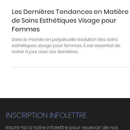
2 min de lecture
Les Dernières Tendances en Matière
de Soins Esthétiques Visage pour
Femmes
Dans le monde en perpétuelle évolution des soins
esthétiques visage pour femmes, il est essentiel de
rester à jour avec les dernières...