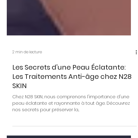
2 min de lecture
Les Secrets d'une Peau Éclatante:
Les Traitements Anti-âge chez N28
SKIN